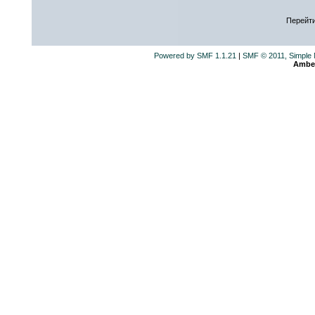
Перейти
Powered by SMF 1.1.21
|
SMF © 2011, Simple
Ambe