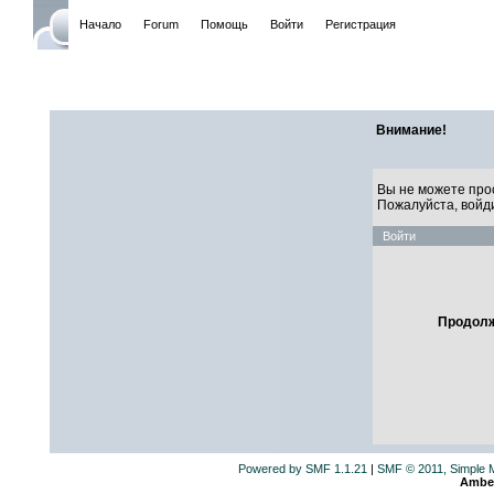
Начало
Forum
Помощь
Войти
Регистрация
САЙТ ЛИ
Внимание!
Вы не можете про
Пожалуйста, войд
Войти
Продолж
Powered by SMF 1.1.21
|
SMF © 2011, Simple 
Ambe