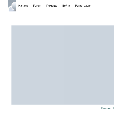
Начало
Forum
Помощь
Войти
Регистрация
Powered 