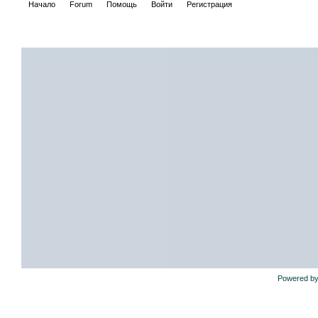
Начало
Forum
Помощь
Войти
Регистрация
Powered by