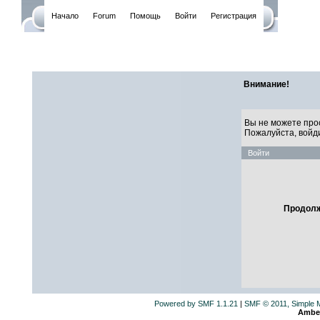
Начало
Forum
Помощь
Войти
Регистрация
САЙТ ЛИ
Внимание!
Вы не можете про
Пожалуйста, войд
Войти
Продолж
Powered by SMF 1.1.21
|
SMF © 2011, Simple 
Ambe