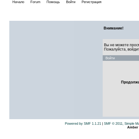
Начало
Forum
Помощь
Войти
Регистрация
САЙТ ЛИ
Внимание!
Вы не можете прос
Пожалуйста, войди
Войти
Продолжи
Powered by SMF 1.1.21
|
SMF © 2011, Simple M
Amber