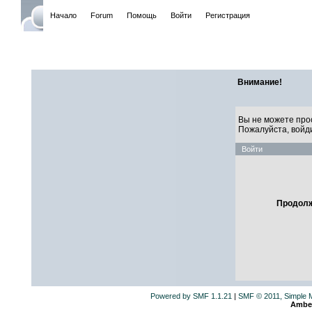
Начало
Forum
Помощь
Войти
Регистрация
САЙТ ЛИ
Внимание!
Вы не можете про
Пожалуйста, войд
Войти
Продолж
Powered by SMF 1.1.21
|
SMF © 2011, Simple 
Ambe