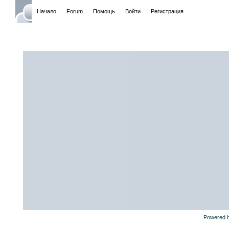
Начало
Forum
Помощь
Войти
Регистрация
Powered 