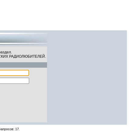
СКИХ РАДИОЛЮБИТЕЛЕЙ
07 Августа 2026, 12:06:33
раздел.
СКИХ РАДИОЛЮБИТЕЛЕЙ.
Запросов: 17.