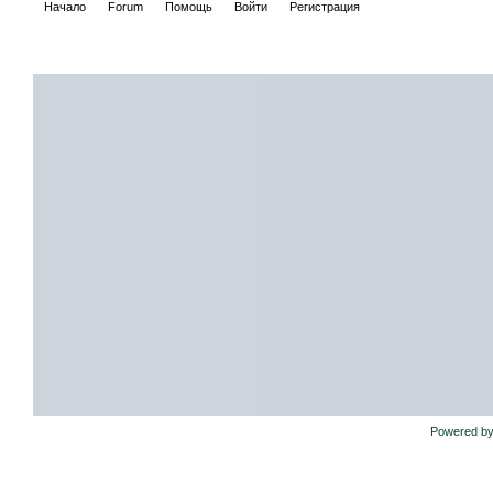
Начало
Forum
Помощь
Войти
Регистрация
Powered by