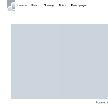
Начало
Forum
Помощь
Войти
Регистрация
Powered 