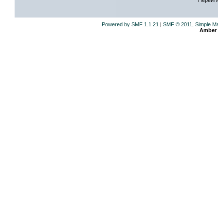
Powered by SMF 1.1.21
|
SMF © 2011, Simple M
Amber