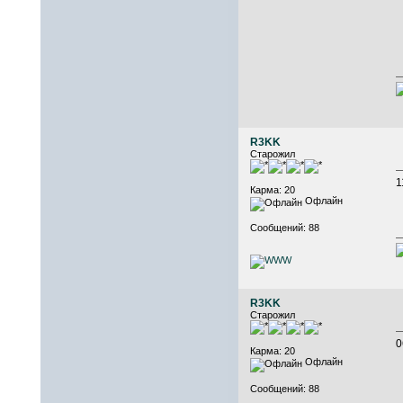
R3KK
Старожил
1
Карма: 20
Офлайн
Сообщений: 88
R3KK
Старожил
0
Карма: 20
Офлайн
Сообщений: 88