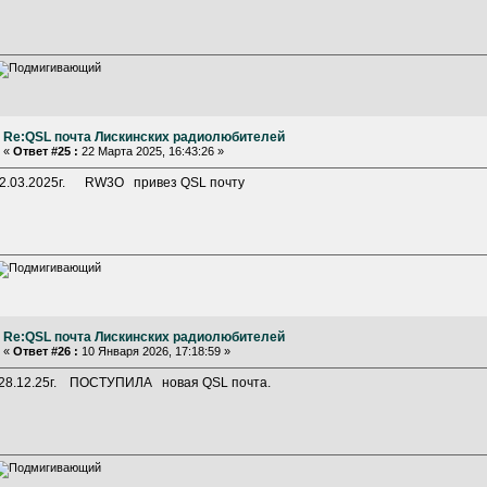
Re:QSL почта Лискинских радиолюбителей
«
Ответ #25 :
22 Марта 2025, 16:43:26 »
2.03.2025г. RW3O привез QSL почту
Re:QSL почта Лискинских радиолюбителей
«
Ответ #26 :
10 Января 2026, 17:18:59 »
8.12.25г. ПОСТУПИЛА новая QSL почта.