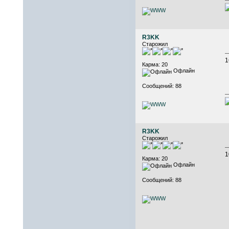
R3KK
Старожил
1
Карма: 20
Офлайн
Сообщений: 88
R3KK
Старожил
1
Карма: 20
Офлайн
Сообщений: 88