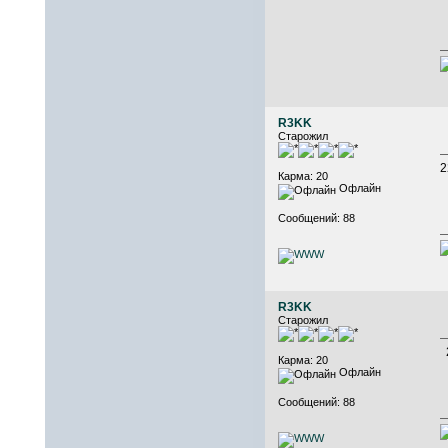
R3KK
Старожил
2
Карма: 20
Офлайн
Сообщений: 88
R3KK
Старожил
2
Карма: 20
Офлайн
Сообщений: 88