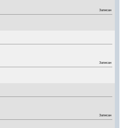
Записан
Записан
Записан