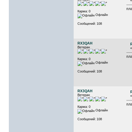
пла
Карма: 0
Офлайн
Сообщений: 108
RX3QAH
Ветеран
пла
Карма: 0
Офлайн
Сообщений: 108
RX3QAH
Ветеран
пла
Карма: 0
Офлайн
Сообщений: 108