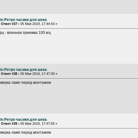
Re:Ретро часики для шека
«
Ответ #37 :
05 Мая 2019, 17:44:43 »
рц - военная приемка 100 кгц
Re:Ретро часики для шека
«
Ответ #38 :
05 Мая 2019, 17:47:30 »
оверка ламп перед монтажем
Re:Ретро часики для шека
«
Ответ #39 :
05 Мая 2019, 17:47:55 »
оверка ламп перед монтажем