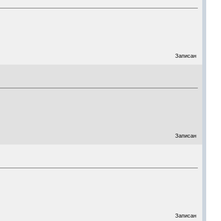
Записан
Записан
Записан