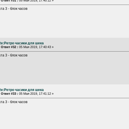
«
Ответ #31 :
05 Мая 2019, 17:40:12 »
та 3 - блок часов
Re:Ретро часики для шека
«
Ответ #32 :
05 Мая 2019, 17:40:43 »
та 3 - блок часов
Re:Ретро часики для шека
«
Ответ #33 :
05 Мая 2019, 17:41:12 »
та 3 - блок часов