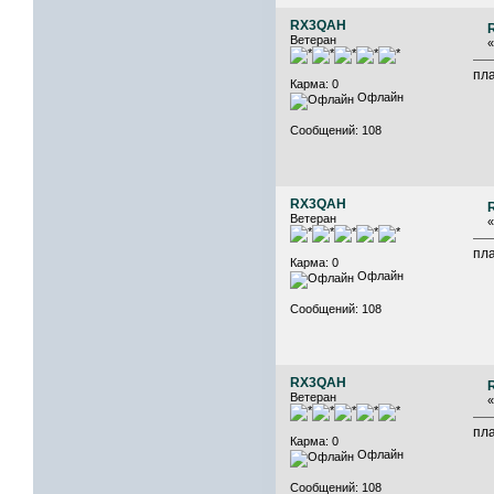
RX3QAH
Ветеран
пла
Карма: 0
Офлайн
Сообщений: 108
RX3QAH
Ветеран
пла
Карма: 0
Офлайн
Сообщений: 108
RX3QAH
Ветеран
пла
Карма: 0
Офлайн
Сообщений: 108