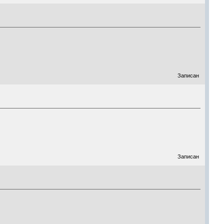
Записан
Записан