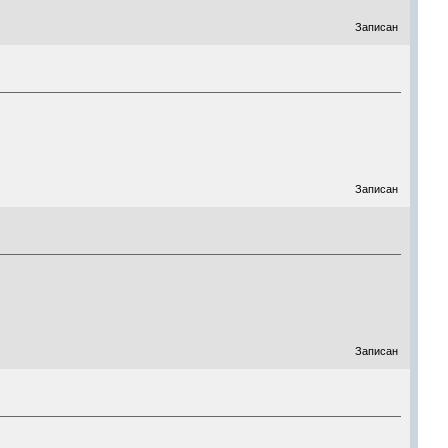
Записан
Записан
Записан