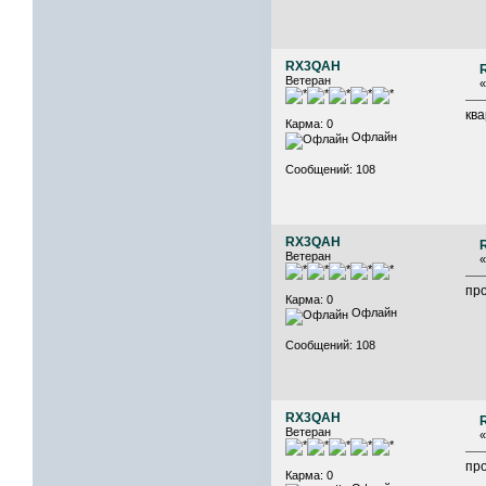
RX3QAH
Ветеран
ква
Карма: 0
Офлайн
Сообщений: 108
RX3QAH
Ветеран
пр
Карма: 0
Офлайн
Сообщений: 108
RX3QAH
Ветеран
пр
Карма: 0