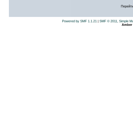
Перейти
Powered by SMF 1.1.21
|
SMF © 2011, Simple M
Amber