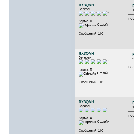
RX3QAH
Ветеран
под
Карма: 0
Офлайн
Сообщений: 108
RX3QAH
Ветеран
под
Карма: 0
Офлайн
Сообщений: 108
RX3QAH
Ветеран
под
Карма: 0
Офлайн
Сообщений: 108