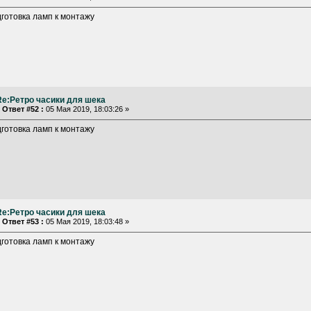
готовка ламп к монтажу
Re:Ретро часики для шека
«
Ответ #52 :
05 Мая 2019, 18:03:26 »
готовка ламп к монтажу
Re:Ретро часики для шека
«
Ответ #53 :
05 Мая 2019, 18:03:48 »
готовка ламп к монтажу