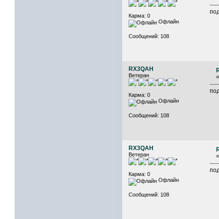
под
Карма: 0
Офлайн
Сообщений: 108
RX3QAH
Ветеран
под
Карма: 0
Офлайн
Сообщений: 108
RX3QAH
Ветеран
под
Карма: 0
Офлайн
Сообщений: 108