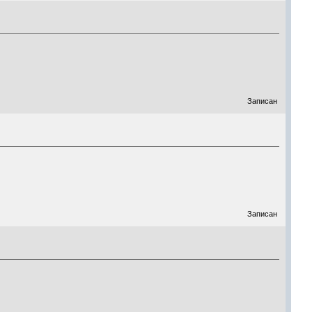
Записан
Записан