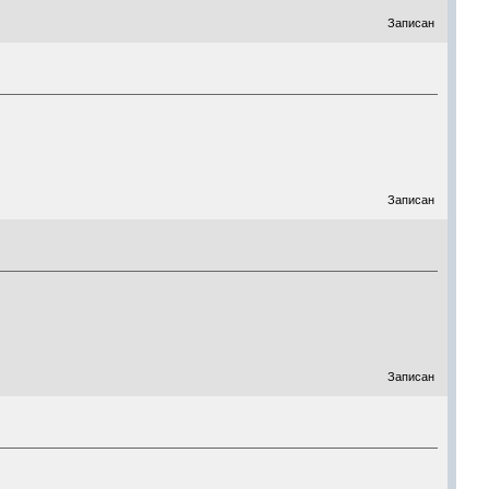
Записан
Записан
Записан