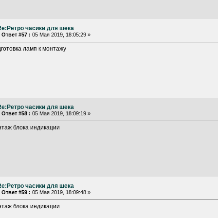
Re:Ретро часики для шека
«
Ответ #57 :
05 Мая 2019, 18:05:29 »
готовка ламп к монтажу
Re:Ретро часики для шека
«
Ответ #58 :
05 Мая 2019, 18:09:19 »
нтаж блока индикации
Re:Ретро часики для шека
«
Ответ #59 :
05 Мая 2019, 18:09:48 »
нтаж блока индикации