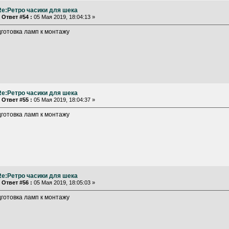
Re:Ретро часики для шека
«
Ответ #54 :
05 Мая 2019, 18:04:13 »
готовка ламп к монтажу
Re:Ретро часики для шека
«
Ответ #55 :
05 Мая 2019, 18:04:37 »
готовка ламп к монтажу
Re:Ретро часики для шека
«
Ответ #56 :
05 Мая 2019, 18:05:03 »
готовка ламп к монтажу