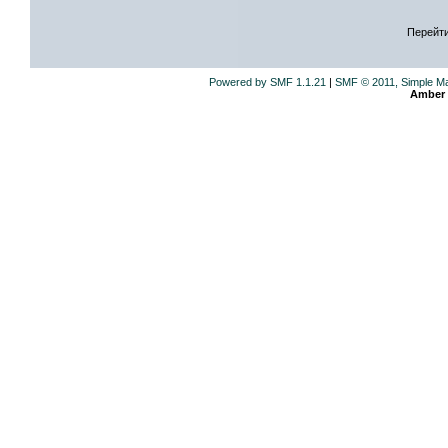
Перейти
Powered by SMF 1.1.21
|
SMF © 2011, Simple M
Amber