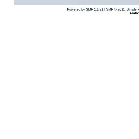
Powered by SMF 1.1.21
|
SMF © 2011, Simple 
Ambe