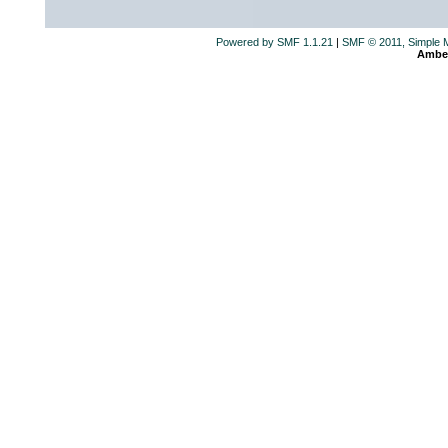
Powered by SMF 1.1.21
|
SMF © 2011, Simple 
Ambe