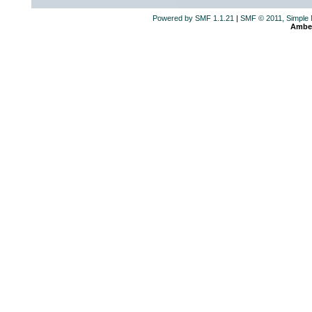
Powered by SMF 1.1.21
|
SMF © 2011, Simple
Ambe